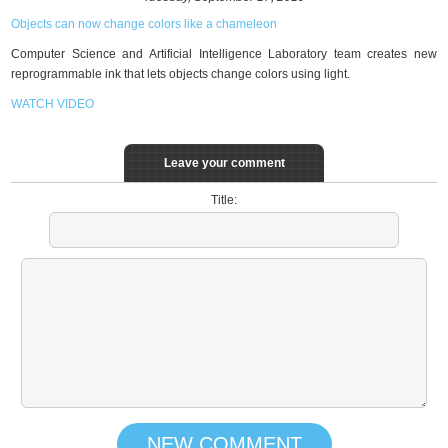
Objects can now change colors like a chameleon
Computer Science and Artificial Intelligence Laboratory team creates new
reprogrammable ink that lets objects change colors using light.
WATCH VIDEO
Leave your comment
Title: